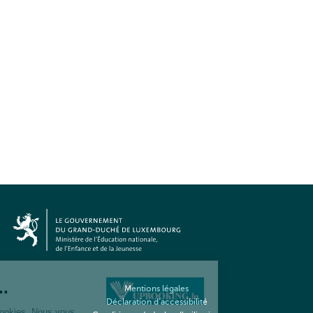
Mentions légales
Déclaration d’accessibilité