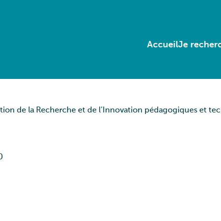
Accueil
Je recherc
tion de la Recherche et de l’Innovation pédagogiques et te
0