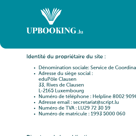
Identité du propriétaire du site
:
Dénomination sociale:
Service de Coordina
Adresse du siège social :
eduPôle Clausen
33, Rives de Clausen
L-2165 Luxembourg
Numéro de téléphone :
Helpline 8002 909
Adresse email :
secretariat@script.lu
Numéro de TVA :
LU29 72 30 59
Numéro de matricule :
1993 5000 060