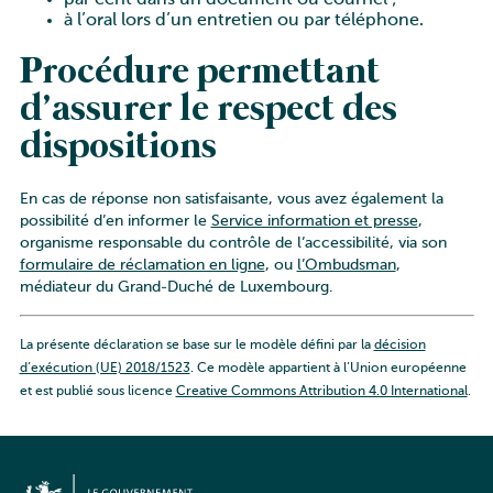
par écrit dans un document ou courriel ;
à l’oral lors d’un entretien ou par téléphone.
Procédure permettant
d’assurer le respect des
dispositions
En cas de réponse non satisfaisante, vous avez également la
possibilité d’en informer le
Service information et presse
,
organisme responsable du contrôle de l’accessibilité, via son
formulaire de réclamation en ligne
, ou
l’Ombudsman
,
médiateur du Grand-Duché de Luxembourg.
La présente déclaration se base sur le modèle défini par la
décision
d’exécution (UE) 2018/1523
. Ce modèle appartient à l’Union européenne
et est publié sous licence
Creative Commons Attribution 4.0 International
.