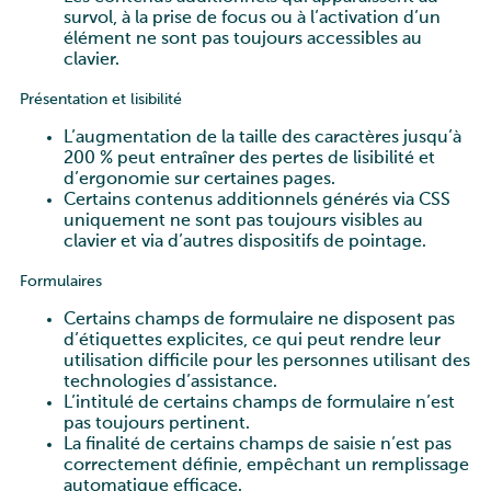
survol, à la prise de focus ou à l’activation d’un
élément ne sont pas toujours accessibles au
clavier.
Présentation et lisibilité
L’augmentation de la taille des caractères jusqu’à
200 % peut entraîner des pertes de lisibilité et
d’ergonomie sur certaines pages.
Certains contenus additionnels générés via CSS
uniquement ne sont pas toujours visibles au
clavier et via d’autres dispositifs de pointage.
Formulaires
Certains champs de formulaire ne disposent pas
d’étiquettes explicites, ce qui peut rendre leur
utilisation difficile pour les personnes utilisant des
technologies d’assistance.
L’intitulé de certains champs de formulaire n’est
pas toujours pertinent.
La finalité de certains champs de saisie n’est pas
correctement définie, empêchant un remplissage
automatique efficace.