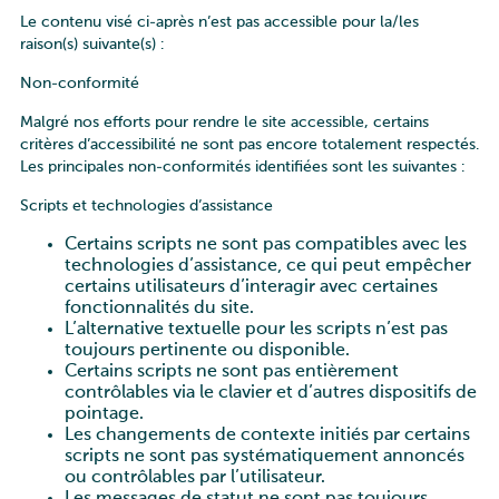
Le contenu visé ci-après n’est pas accessible pour la/les
raison(s) suivante(s) :
Non-conformité
Malgré nos efforts pour rendre le site accessible, certains
critères d’accessibilité ne sont pas encore totalement respectés.
Les principales non-conformités identifiées sont les suivantes :
Scripts et technologies d’assistance
Certains scripts ne sont pas compatibles avec les
technologies d’assistance, ce qui peut empêcher
certains utilisateurs d’interagir avec certaines
fonctionnalités du site.
L’alternative textuelle pour les scripts n’est pas
toujours pertinente ou disponible.
Certains scripts ne sont pas entièrement
contrôlables via le clavier et d’autres dispositifs de
pointage.
Les changements de contexte initiés par certains
scripts ne sont pas systématiquement annoncés
ou contrôlables par l’utilisateur.