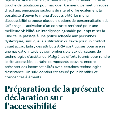
rapide s’active automatiquement lorsque l’utilisateur utilise la
touche de tabulation pour naviguer. Ce menu permet un accès
direct aux principales sections du site et offre également la
possibilité d’ouvrir le menu d’accessibilité. Le menu
d’accessibilité propose plusieurs options de personnalisation de
l’affichage : l’activation d’un contraste renforcé pour une
meilleure visibilité, un interlignage ajustable pour optimiser la
lisibilité, le passage à une police adaptée aux personnes
dyslexiques, ainsi que la justification du texte pour un confort
visuel accru. Enfin, des attributs ARIA sont utilisés pour assurer
une navigation fluide et compréhensible aux utilisateurs de
technologies d’assistance. Malgré les efforts fournis pour rendre
le site accessible, certains composants peuvent encore
présenter des incompatibilités avec certaines technologies
d’assistance. Un suivi continu est assuré pour identifier et
corriger ces éléments.
Préparation de la présente
déclaration sur
l’accessibilité