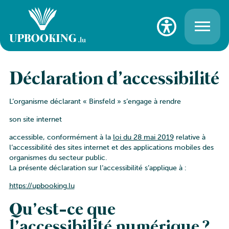
Déclaration d’accessibilité
L’organisme déclarant
« Binsfeld »
s’engage à rendre
son site internet
accessible, conformément à la
loi du 28 mai 2019
relative à
l’accessibilité des sites internet et des applications mobiles des
organismes du secteur public.
La présente déclaration sur l’accessibilité s’applique à :
https://upbooking.lu
Qu’est-ce que
l’accessibilité numérique ?