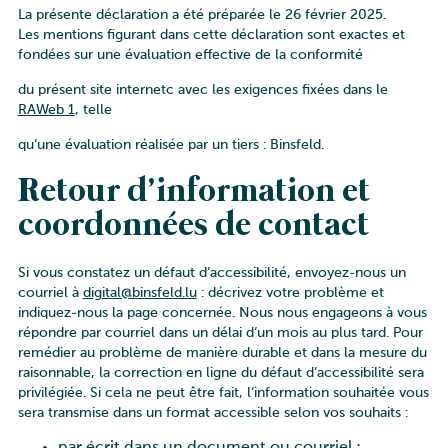
La présente déclaration a été préparée le
26 février 2025
.
Les mentions figurant dans cette déclaration sont exactes et
fondées sur une évaluation effective de la conformité
du présent site internetc avec les exigences fixées dans le
RAWeb 1
, telle
qu’une évaluation réalisée par un tiers : Binsfeld.
Retour d’information et
coordonnées de contact
Si vous constatez un défaut d’accessibilité, envoyez-nous un
courriel à
digital@binsfeld.lu
: décrivez votre problème et
indiquez-nous la page concernée. Nous nous engageons à vous
répondre par courriel dans un délai d’un mois au plus tard. Pour
remédier au problème de manière durable et dans la mesure du
raisonnable, la correction en ligne du défaut d’accessibilité sera
privilégiée. Si cela ne peut être fait, l’information souhaitée vous
sera transmise dans un format accessible selon vos souhaits :