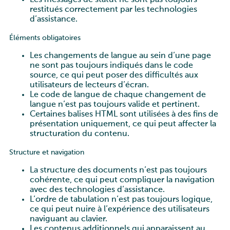
Les messages de statut ne sont pas toujours
restitués correctement par les technologies
d’assistance.
Éléments obligatoires
Les changements de langue au sein d’une page
ne sont pas toujours indiqués dans le code
source, ce qui peut poser des difficultés aux
utilisateurs de lecteurs d’écran.
Le code de langue de chaque changement de
langue n’est pas toujours valide et pertinent.
Certaines balises HTML sont utilisées à des fins de
présentation uniquement, ce qui peut affecter la
structuration du contenu.
Structure et navigation
La structure des documents n’est pas toujours
cohérente, ce qui peut compliquer la navigation
avec des technologies d’assistance.
L’ordre de tabulation n’est pas toujours logique,
ce qui peut nuire à l’expérience des utilisateurs
naviguant au clavier.
Les contenus additionnels qui apparaissent au