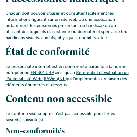
Chacun doit pouvoir utiliser et consulter facilement les
informations figurant sur un site web ou une application
notamment les personnes présentant un handicap et/ou
utilisant des logiciels d’assistance ou du matériel spécialisé (ex :
handicaps visuels, auditifs, physiques, cognitifs, etc.).
État de conformité
Le présent site internet est en
conformité partielle
à la norme
européenne
EN 301 549
ainsi qu’au
Référentiel d’évaluation de
l’Accessibilité Web (RAWeb) v1
qui l’implémente, en raison des
éléments énumérés ci-dessous.
Contenu non accessible
Le contenu visé ci-après n’est pas accessible pour la/les
raison(s) suivante(s) :
Non-conformités