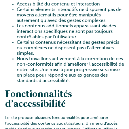
Accessibilité du contenu et interaction
Certains éléments interactifs ne disposent pas de
moyens alternatifs pour être manipulés
autrement qu’avec des gestes complexes.
Les contenus additionnels apparaissant via des
interactions spécifiques ne sont pas toujours
contrôlables par l’utilisateur.
Certains contenus nécessitant des gestes précis
ou complexes ne disposent pas d’alternatives
simples.
Nous travaillons activement à la correction de ces
non-conformités afin d’améliorer l’accessibilité de
notre site. Une mise à jour progressive sera mise
en place pour répondre aux exigences des
standards d’accessibilité.
Fonctionnalités
d’accessibilité
Le site propose plusieurs fonctionnalités pour améliorer
l’accessibilité des contenus aux utilisateurs. Un menu d’accès