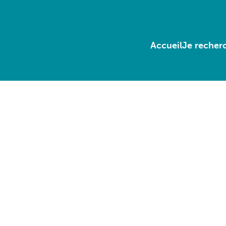
Accueil
Je recherc