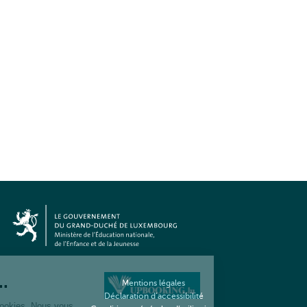
Mentions légales
Déclaration d’accessibilité