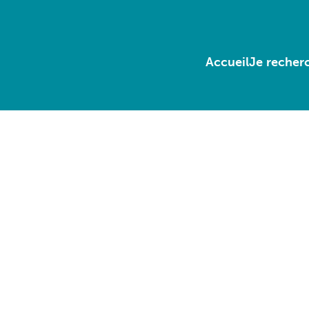
Accueil
Je recherc