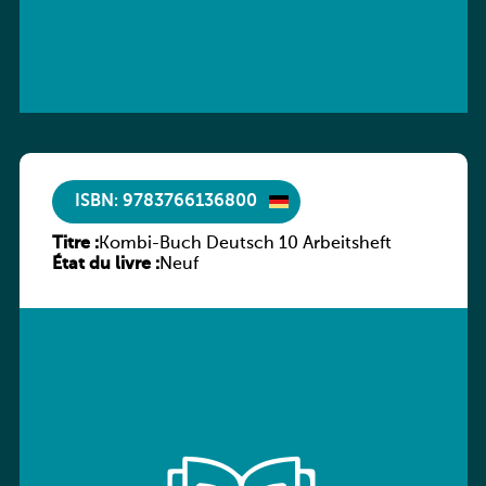
ISBN: 9783766136800
Titre :
Kombi-Buch Deutsch 10 Arbeitsheft
État du livre :
Neuf