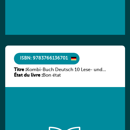
ISBN: 9783766136701
Titre :
Kombi-Buch Deutsch 10 Lese- und
État du livre :
Sprachbuch
Bon état