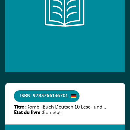
ISBN: 9783766136701
Titre :
Kombi-Buch Deutsch 10 Lese- und
État du livre :
Sprachbuch
Bon état