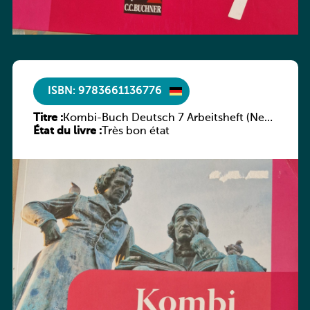
ISBN: 9783661136776
Titre :
Kombi-Buch Deutsch 7 Arbeitsheft (Neue
État du livre :
Ausgabe Luxemburg)
Très bon état