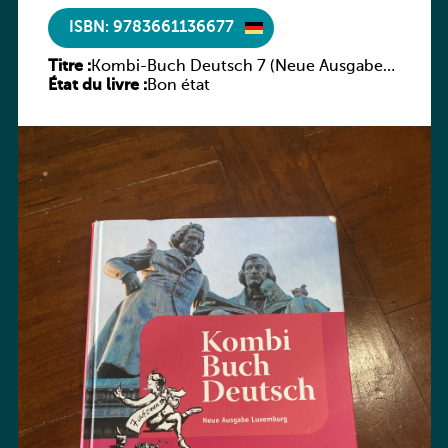
ISBN: 9783661136677
Titre :
Kombi-Buch Deutsch 7 (Neue Ausgabe
État du livre :
Luxemburg)
Bon état