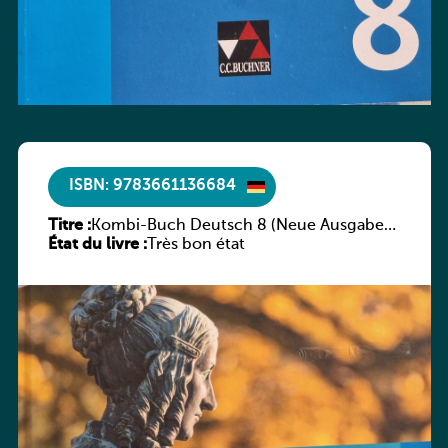
ISBN: 9783661136684
Titre :
Kombi-Buch Deutsch 8 (Neue Ausgabe
État du livre :
Luxemburg)
Très bon état