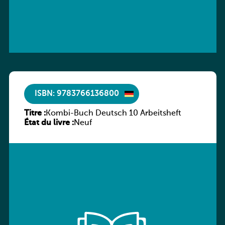
ISBN: 9783766136800
Titre :
Kombi-Buch Deutsch 10 Arbeitsheft
État du livre :
Neuf