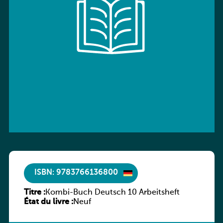
ISBN: 9783766136800
Titre :
Kombi-Buch Deutsch 10 Arbeitsheft
État du livre :
Neuf