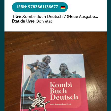
ISBN: 9783661136677
Titre :
Kombi-Buch Deutsch 7 (Neue Ausgabe
État du livre :
Luxemburg)
Bon état