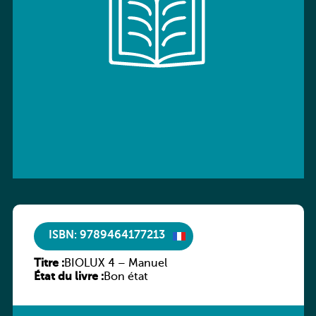
ISBN: 9789464177213
Titre :
BIOLUX 4 – Manuel
État du livre :
Bon état