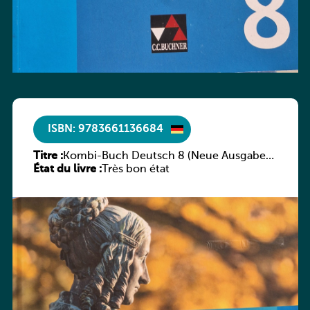
ISBN: 9783661136684
Titre :
Kombi-Buch Deutsch 8 (Neue Ausgabe
État du livre :
Luxemburg)
Très bon état