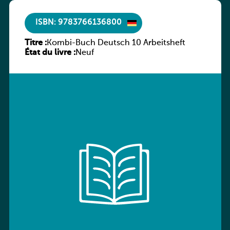
ISBN: 9783766136800
Titre :
Kombi-Buch Deutsch 10 Arbeitsheft
État du livre :
Neuf