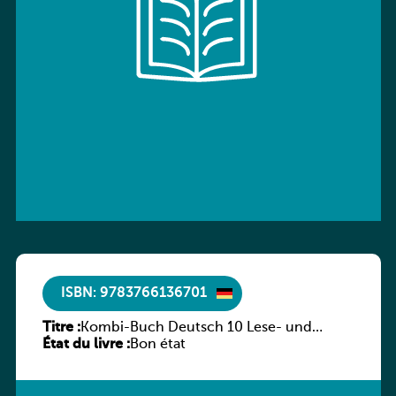
ISBN: 9783766136701
Titre :
Kombi-Buch Deutsch 10 Lese- und
État du livre :
Sprachbuch
Bon état