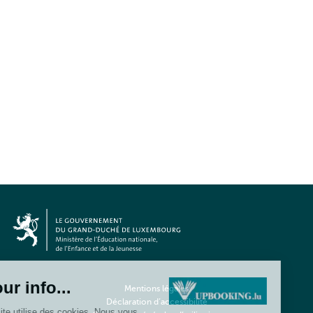
Mentions légales
Déclaration d’accessibilité