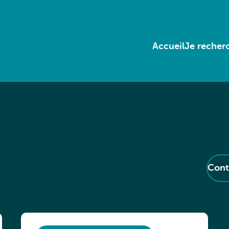
Accueil
Je recherc
Cont