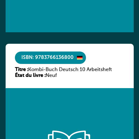
ISBN: 9783766136800
Titre :
Kombi-Buch Deutsch 10 Arbeitsheft
État du livre :
Neuf