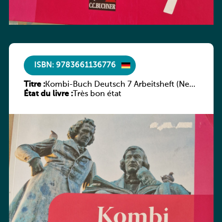
ISBN: 9783661136776
Titre :
Kombi-Buch Deutsch 7 Arbeitsheft (Neue
État du livre :
Ausgabe Luxemburg)
Très bon état