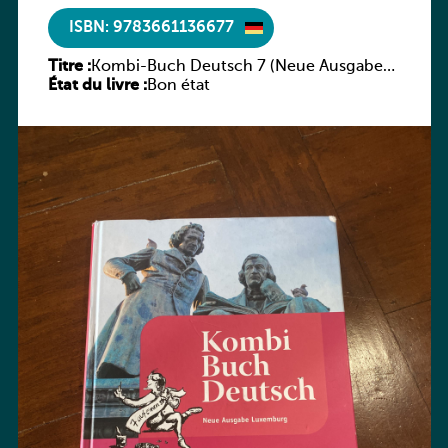
ISBN: 9783661136677
Titre :
Kombi-Buch Deutsch 7 (Neue Ausgabe
État du livre :
Luxemburg)
Bon état