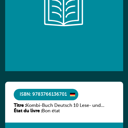
ISBN: 9783766136701
Titre :
Kombi-Buch Deutsch 10 Lese- und
État du livre :
Sprachbuch
Bon état