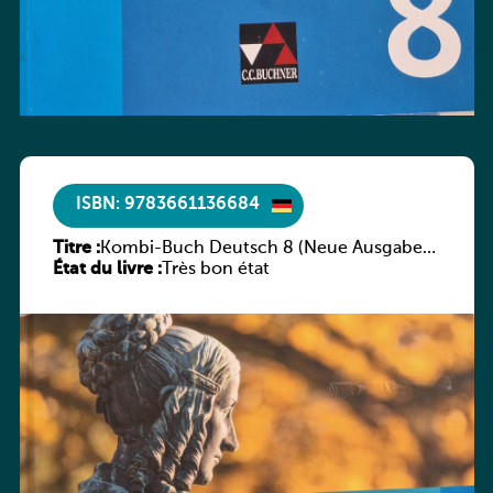
ISBN: 9783661136684
Titre :
Kombi-Buch Deutsch 8 (Neue Ausgabe
État du livre :
Luxemburg)
Très bon état