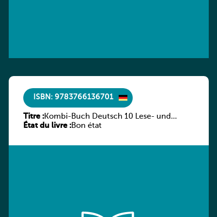
ISBN: 9783766136701
Titre :
Kombi-Buch Deutsch 10 Lese- und
État du livre :
Sprachbuch
Bon état