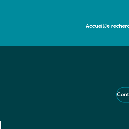
Accueil
Je recherc
Cont