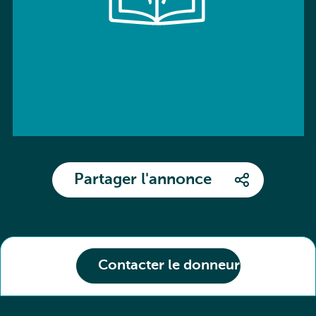
Partager l'annonce
Contacter le donneur