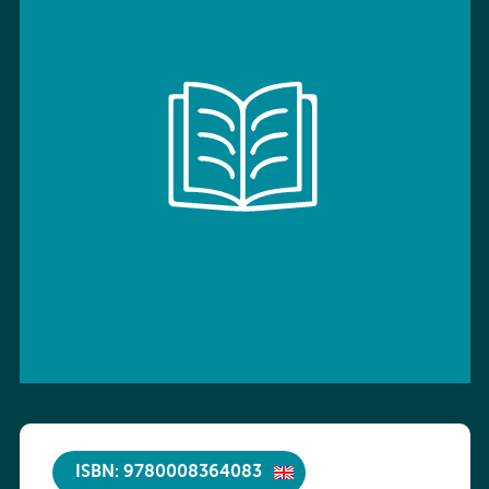
ISBN: 9780008364083