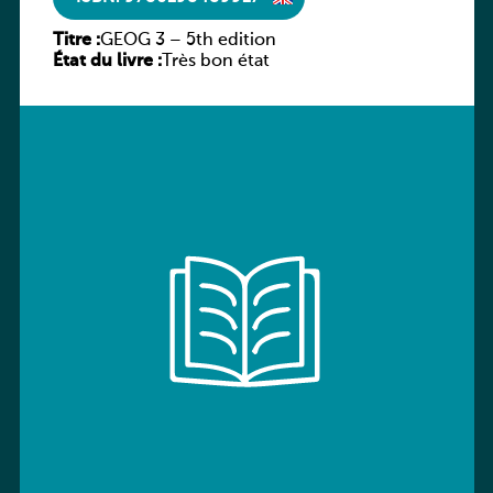
Titre :
GEOG 3 – 5th edition
État du livre :
Très bon état