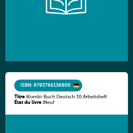
ISBN: 9783766136800
Titre :
Kombi-Buch Deutsch 10 Arbeitsheft
État du livre :
Neuf