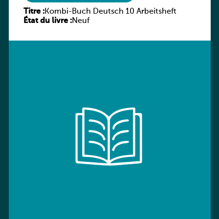
Titre :
Kombi-Buch Deutsch 10 Arbeitsheft
État du livre :
Neuf