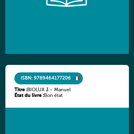
ISBN: 9789464177206
Titre :
BIOLUX 3 – Manuel
État du livre :
Bon état