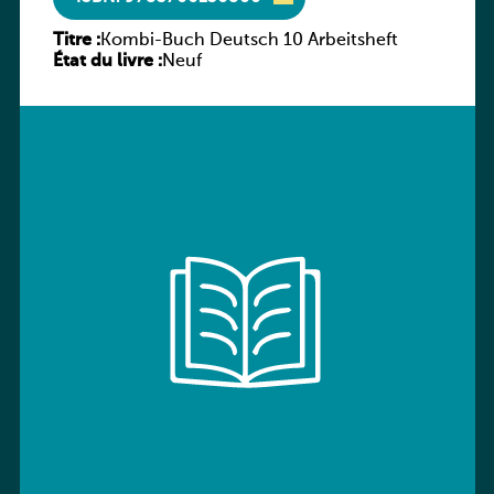
Titre :
Kombi-Buch Deutsch 10 Arbeitsheft
État du livre :
Neuf