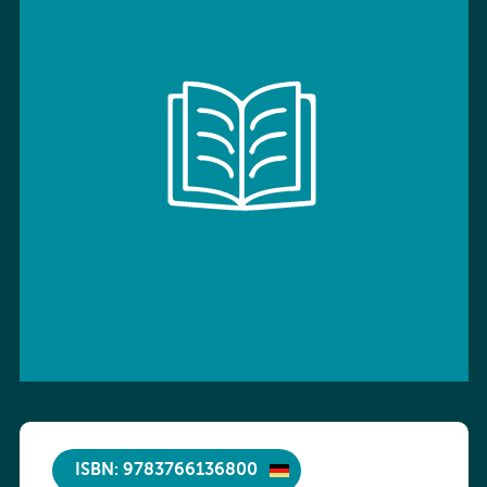
ISBN: 9783766136800