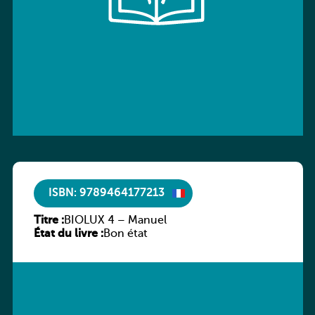
ISBN: 9789464177213
Titre :
BIOLUX 4 – Manuel
État du livre :
Bon état