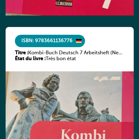
ISBN: 9783661136776
Titre :
Kombi-Buch Deutsch 7 Arbeitsheft (Neue
État du livre :
Ausgabe Luxemburg)
Très bon état