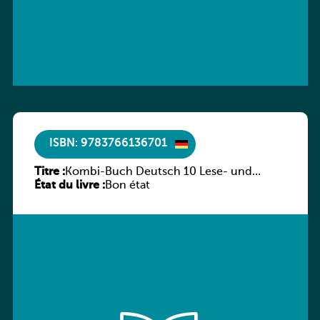
ISBN: 9783766136701
Titre :
Kombi-Buch Deutsch 10 Lese- und
État du livre :
Sprachbuch
Bon état