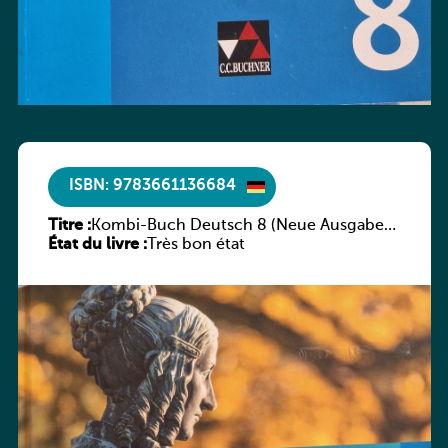
ISBN: 9783661136684
Titre :
Kombi-Buch Deutsch 8 (Neue Ausgabe
État du livre :
Luxemburg)
Très bon état