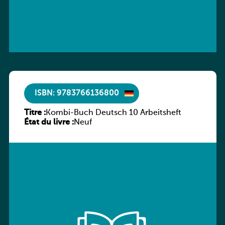
ISBN: 9783766136800
Titre :
Kombi-Buch Deutsch 10 Arbeitsheft
État du livre :
Neuf