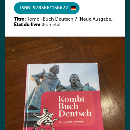
ISBN: 9783661136677
Titre :
Kombi-Buch Deutsch 7 (Neue Ausgabe
État du livre :
Luxemburg)
Bon état