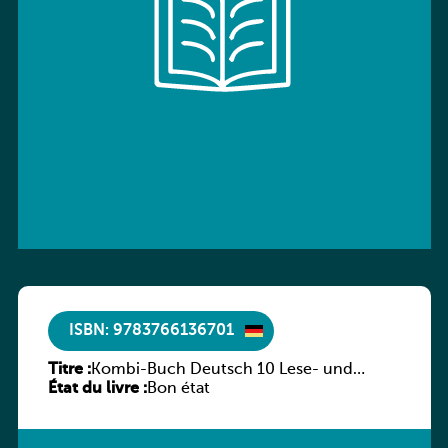
ISBN: 9783766136701
Titre :
Kombi-Buch Deutsch 10 Lese- und
État du livre :
Sprachbuch
Bon état