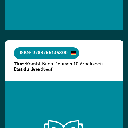
ISBN: 9783766136800
Titre :
Kombi-Buch Deutsch 10 Arbeitsheft
État du livre :
Neuf