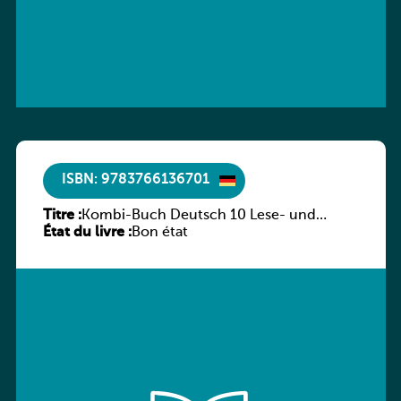
ISBN: 9783766136701
Titre :
Kombi-Buch Deutsch 10 Lese- und
État du livre :
Sprachbuch
Bon état