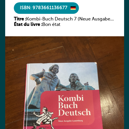
ISBN: 9783661136677
Titre :
Kombi-Buch Deutsch 7 (Neue Ausgabe
État du livre :
Luxemburg)
Bon état