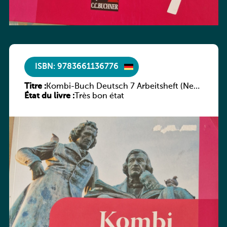
ISBN: 9783661136776
Titre :
Kombi-Buch Deutsch 7 Arbeitsheft (Neue
État du livre :
Ausgabe Luxemburg)
Très bon état