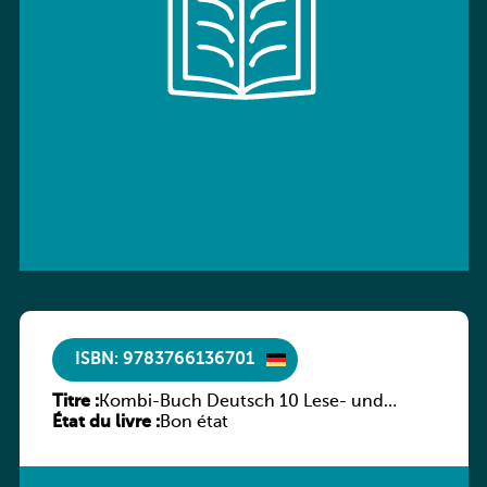
ISBN: 9783766136701
Titre :
Kombi-Buch Deutsch 10 Lese- und
État du livre :
Sprachbuch
Bon état