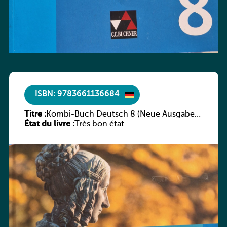
ISBN: 9783661136684
Titre :
Kombi-Buch Deutsch 8 (Neue Ausgabe
État du livre :
Luxemburg)
Très bon état