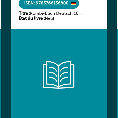
ISBN: 9783766136800
Titre :
Kombi-Buch Deutsch 10
État du livre :
Arbeitsheft
Neuf