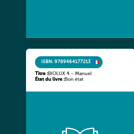
ISBN: 9789464177213
Titre :
BIOLUX 4 – Manuel
État du livre :
Bon état