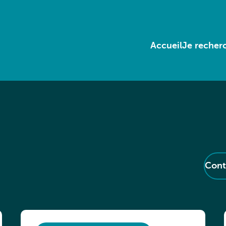
Accueil
Je recherc
Cont