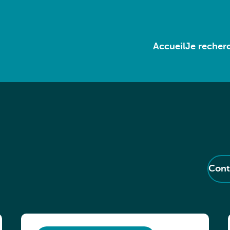
Accueil
Je recherc
Cont