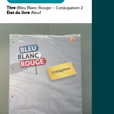
Titre :
Bleu Blanc Rouge – Conjugaison 2
État du livre :
Neuf