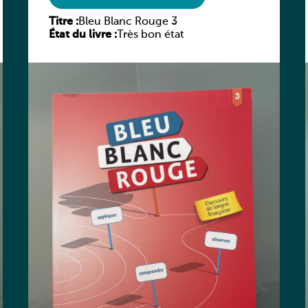
Titre :
Bleu Blanc Rouge 3
État du livre :
Très bon état