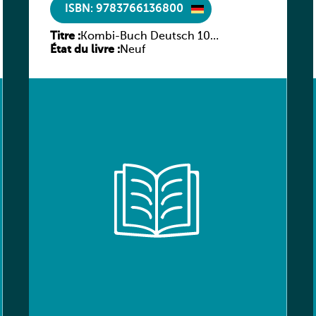
ISBN: 9783766136800
Titre :
Kombi-Buch Deutsch 10
État du livre :
Arbeitsheft
Neuf