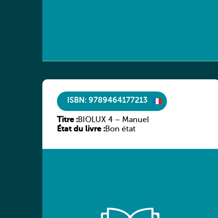
ISBN: 9789464177213
Titre :
BIOLUX 4 – Manuel
État du livre :
Bon état