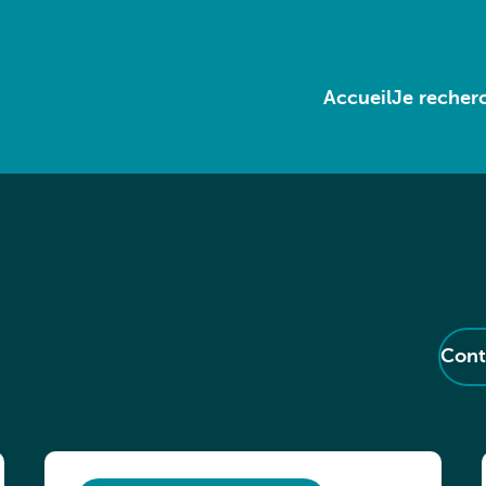
Accueil
Je recherc
Cont