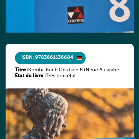
ISBN: 9783661136684
Titre :
Kombi-Buch Deutsch 8 (Neue Ausgabe
État du livre :
Luxemburg)
Très bon état