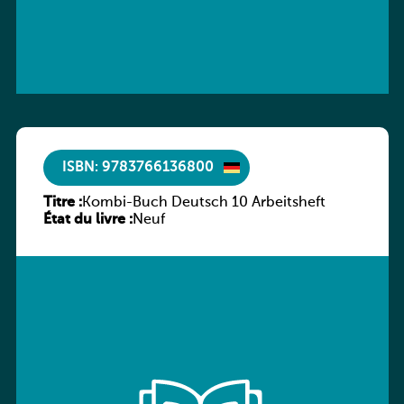
ISBN: 9783766136800
Titre :
Kombi-Buch Deutsch 10 Arbeitsheft
État du livre :
Neuf