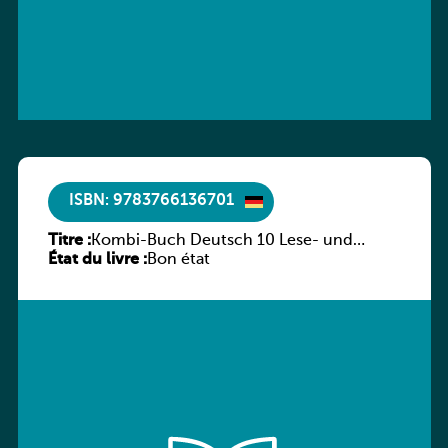
ISBN: 9783766136701
Titre :
Kombi-Buch Deutsch 10 Lese- und
État du livre :
Sprachbuch
Bon état