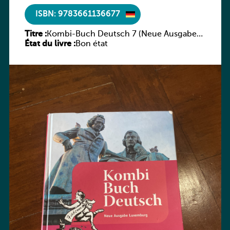
ISBN: 9783661136677
Titre :
Kombi-Buch Deutsch 7 (Neue Ausgabe
État du livre :
Luxemburg)
Bon état