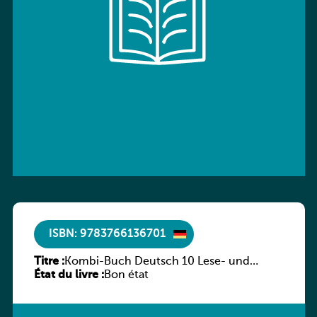
ISBN: 9783766136701
Titre :
Kombi-Buch Deutsch 10 Lese- und
État du livre :
Sprachbuch
Bon état