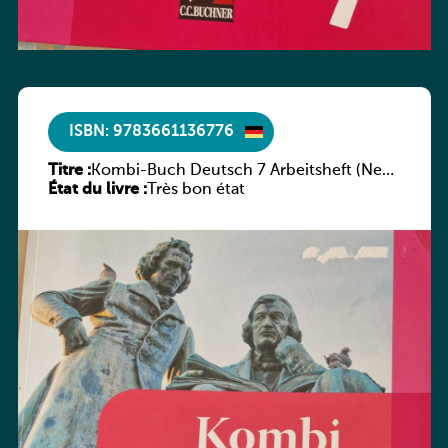
ISBN: 9783661136776
Titre :
Kombi-Buch Deutsch 7 Arbeitsheft (Neue
État du livre :
Ausgabe Luxemburg)
Très bon état