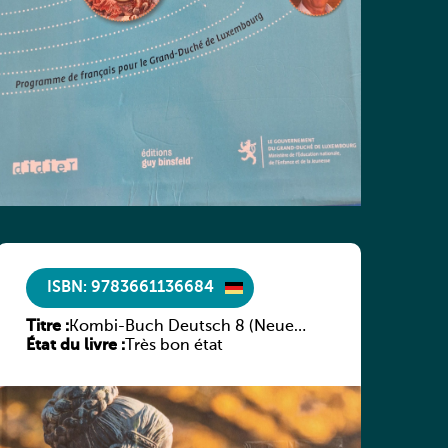
ISBN: 9783661136684
Titre :
Kombi-Buch Deutsch 8 (Neue
État du livre :
Ausgabe Luxemburg)
Très bon état