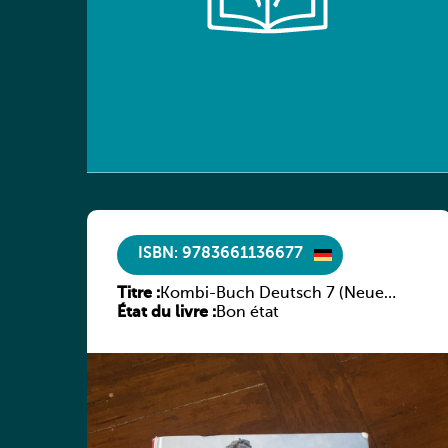
ISBN: 9783661136677
Titre :
Kombi-Buch Deutsch 7 (Neue
État du livre :
Ausgabe Luxemburg)
Bon état