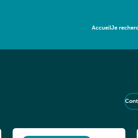
Accueil
Je recherc
Cont