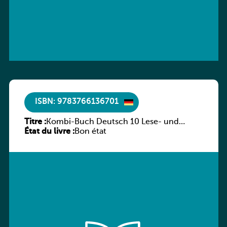
ISBN: 9783766136701
Titre :
Kombi-Buch Deutsch 10 Lese- und
État du livre :
Sprachbuch
Bon état