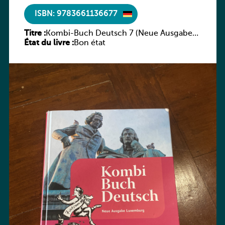
ISBN: 9783661136677
Titre :
Kombi-Buch Deutsch 7 (Neue Ausgabe
État du livre :
Luxemburg)
Bon état