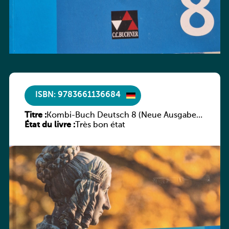
ISBN: 9783661136684
Titre :
Kombi-Buch Deutsch 8 (Neue Ausgabe
État du livre :
Luxemburg)
Très bon état