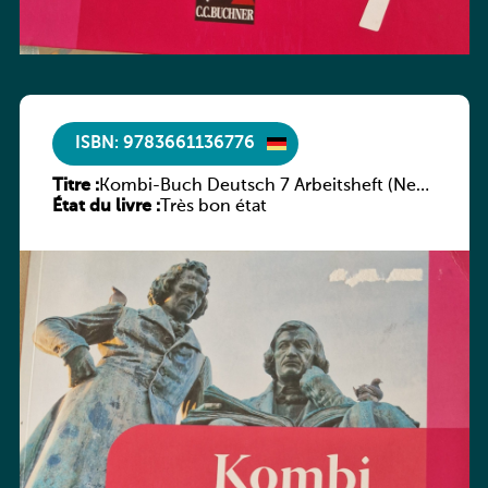
ISBN: 9783661136776
Titre :
Kombi-Buch Deutsch 7 Arbeitsheft (Neue
État du livre :
Ausgabe Luxemburg)
Très bon état