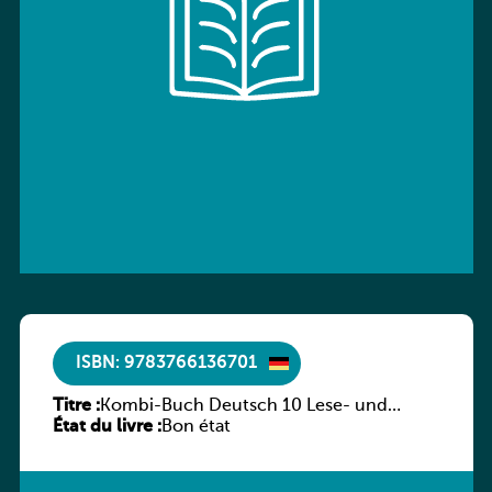
ISBN: 9783766136701
Titre :
Kombi-Buch Deutsch 10 Lese- und
État du livre :
Sprachbuch
Bon état