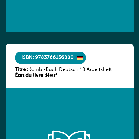
ISBN: 9783766136800
Titre :
Kombi-Buch Deutsch 10 Arbeitsheft
État du livre :
Neuf