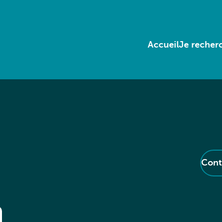
Accueil
Je recherc
Cont