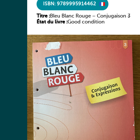
ISBN: 9789995914462
Titre :
Bleu Blanc Rouge – Conjugaison 3
État du livre :
Good condition