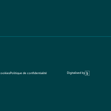
Digitalised by
 cookies
Politique de confidentialité