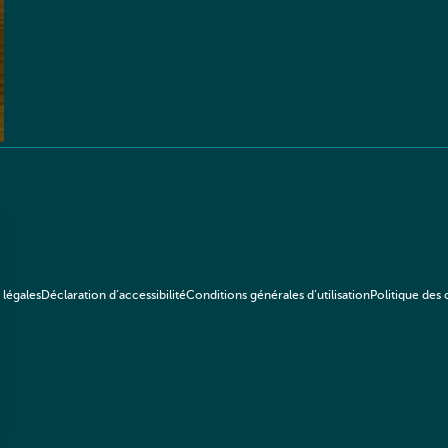
 légales
Déclaration d’accessibilité
Conditions générales d’utilisation
Politique des