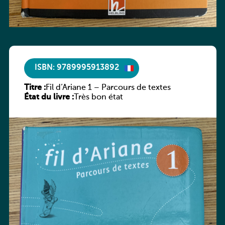
ISBN: 9789995913892
Titre :
Fil d’Ariane 1 – Parcours de textes
État du livre :
Très bon état