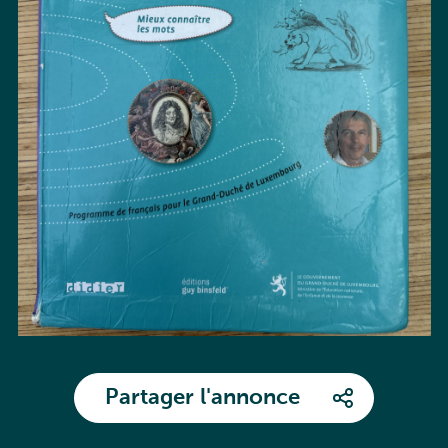
Partager l'annonce