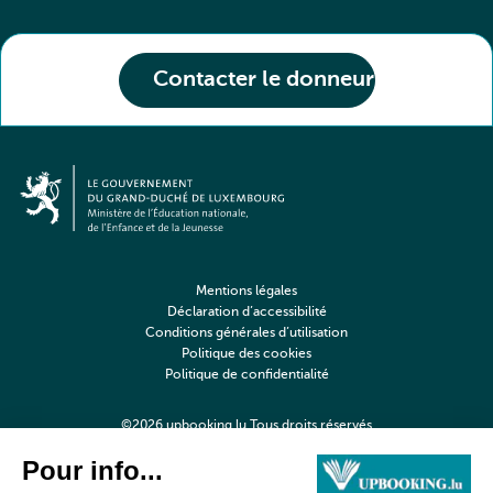
Contacter le donneur
Mentions légales
Déclaration d’accessibilité
Conditions générales d’utilisation
Politique des cookies
Politique de confidentialité
©2026 upbooking.lu Tous droits réservés
Digitalised by