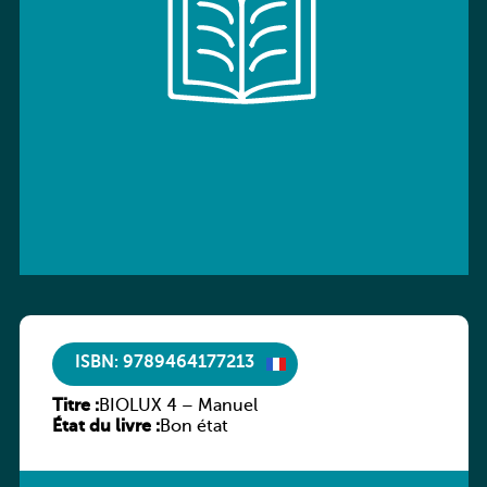
ISBN: 9789464177213
Titre :
BIOLUX 4 – Manuel
État du livre :
Bon état