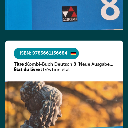
ISBN: 9783661136684
Titre :
Kombi-Buch Deutsch 8 (Neue Ausgabe
État du livre :
Luxemburg)
Très bon état