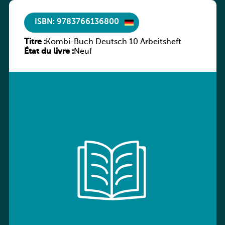
ISBN: 9783766136800
Titre :
Kombi-Buch Deutsch 10 Arbeitsheft
État du livre :
Neuf