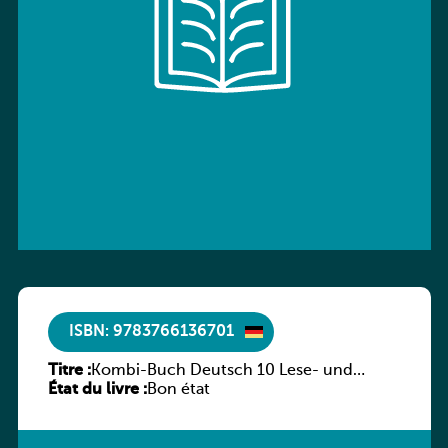
ISBN: 9783766136701
Titre :
Kombi-Buch Deutsch 10 Lese- und
État du livre :
Sprachbuch
Bon état