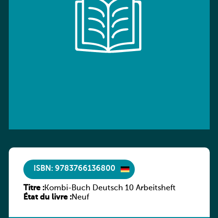
ISBN: 9783766136800
Titre :
Kombi-Buch Deutsch 10 Arbeitsheft
État du livre :
Neuf