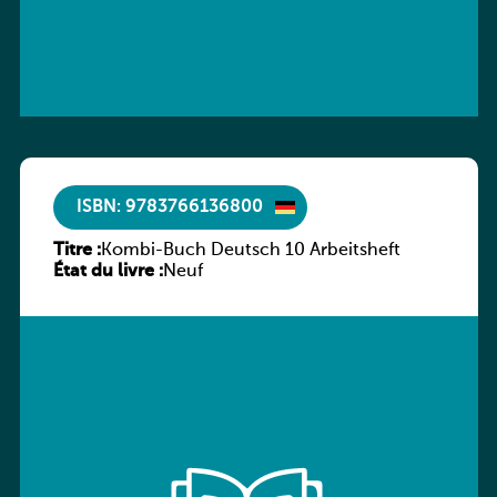
ISBN: 9783766136800
Titre :
Kombi-Buch Deutsch 10 Arbeitsheft
État du livre :
Neuf