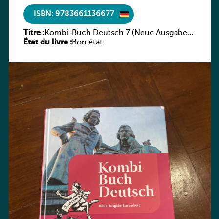
ISBN: 9783661136677
Titre :
Kombi-Buch Deutsch 7 (Neue Ausgabe
État du livre :
Luxemburg)
Bon état