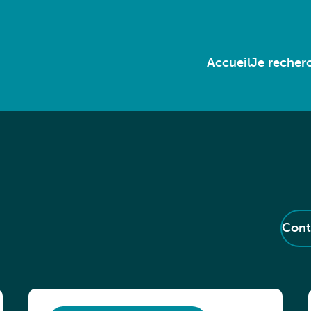
Accueil
Je recherc
Cont