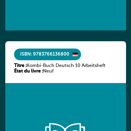
ISBN: 9783766136800
Titre :
Kombi-Buch Deutsch 10 Arbeitsheft
État du livre :
Neuf