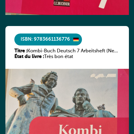
ISBN: 9783661136776
Titre :
Kombi-Buch Deutsch 7 Arbeitsheft (Neue
État du livre :
Ausgabe Luxemburg)
Très bon état