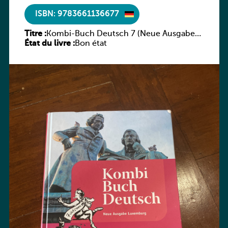
ISBN: 9783661136677
Titre :
Kombi-Buch Deutsch 7 (Neue Ausgabe
État du livre :
Luxemburg)
Bon état