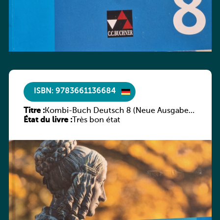
ISBN: 9783661136684
Titre :
Kombi-Buch Deutsch 8 (Neue Ausgabe
État du livre :
Luxemburg)
Très bon état