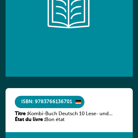
ISBN: 9783766136701
Titre :
Kombi-Buch Deutsch 10 Lese- und
État du livre :
Sprachbuch
Bon état