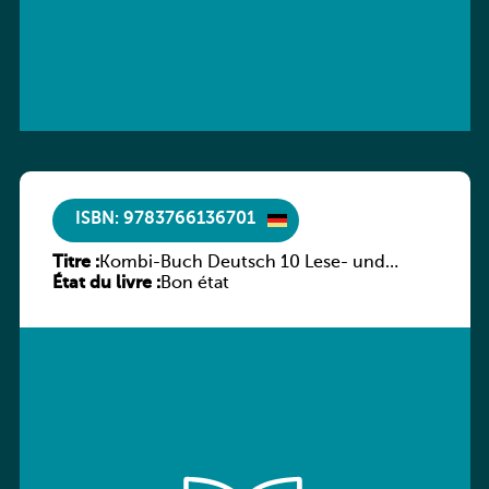
ISBN: 9783766136701
Titre :
Kombi-Buch Deutsch 10 Lese- und
État du livre :
Sprachbuch
Bon état