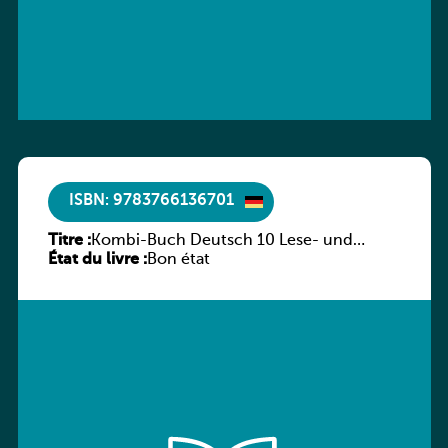
ISBN: 9783766136701
Titre :
Kombi-Buch Deutsch 10 Lese- und
État du livre :
Sprachbuch
Bon état