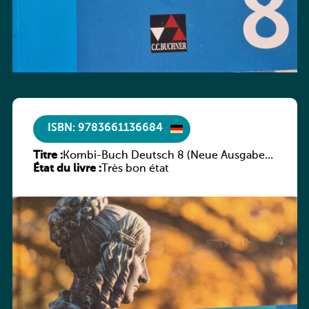
ISBN: 9783661136684
Titre :
Kombi-Buch Deutsch 8 (Neue Ausgabe
État du livre :
Luxemburg)
Très bon état