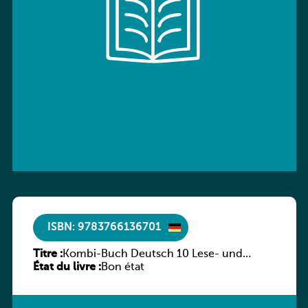
ISBN: 9783766136701
Titre :
Kombi-Buch Deutsch 10 Lese- und
État du livre :
Sprachbuch
Bon état