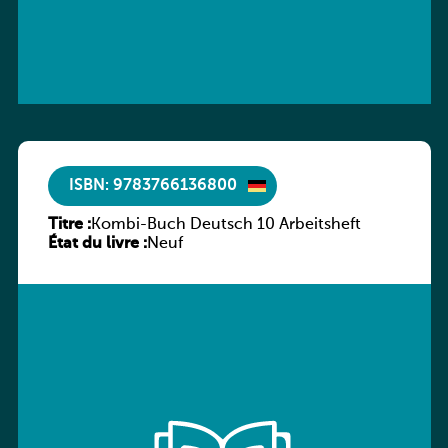
ISBN: 9783766136800
Titre :
Kombi-Buch Deutsch 10 Arbeitsheft
État du livre :
Neuf