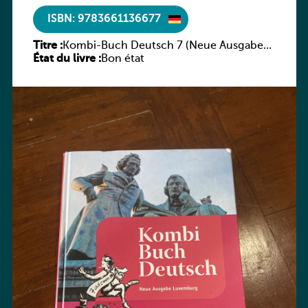
ISBN: 9783661136677
Titre :
Kombi-Buch Deutsch 7 (Neue Ausgabe
État du livre :
Luxemburg)
Bon état