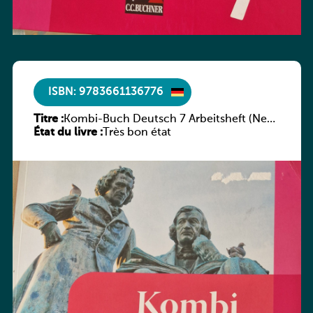
ISBN: 9783661136776
Titre :
Kombi-Buch Deutsch 7 Arbeitsheft (Neue
État du livre :
Ausgabe Luxemburg)
Très bon état