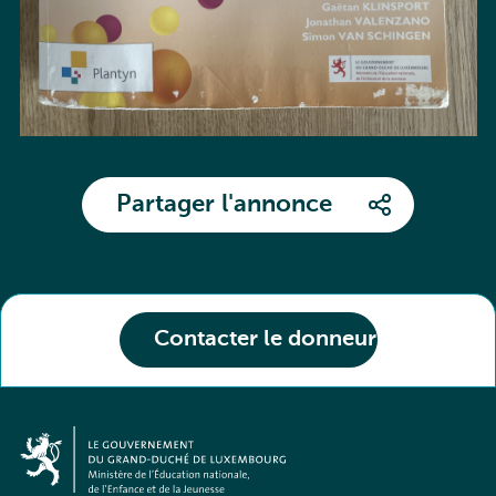
Partager l'annonce
Contacter le donneur