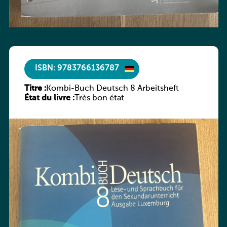
ISBN: 9783766136787
Titre :
Kombi-Buch Deutsch 8 Arbeitsheft
État du livre :
Très bon état