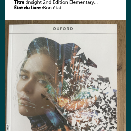
Titre :
Insight 2nd Edition Elementary
État du livre :
Workbook
Bon état