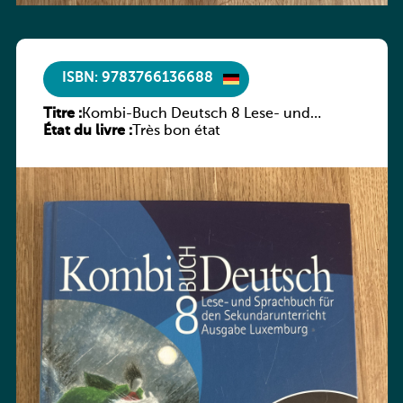
ISBN: 9783766136688
Titre :
Kombi-Buch Deutsch 8 Lese- und
État du livre :
Sprachbuch
Très bon état