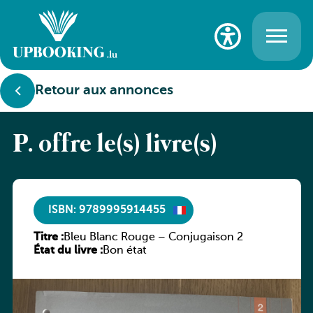
Retour aux annonces
P. offre le(s) livre(s)
ISBN: 9789995914455
Titre :
Bleu Blanc Rouge – Conjugaison 2
État du livre :
Bon état