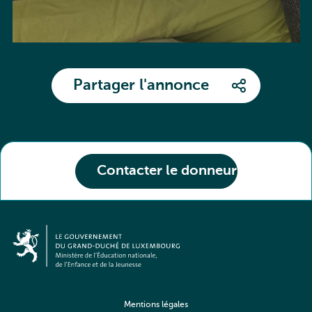
Partager l'annonce
Contacter le donneur
Mentions légales