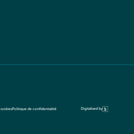
Digitalised by
 cookies
Politique de confidentialité