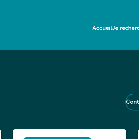
Accueil
Je recherc
Cont