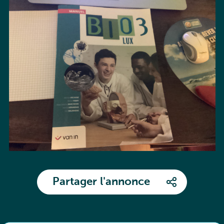
Partager l'annonce