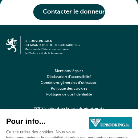
Contacter le donneur
Mentions légales
Déclaration d’accessibilité
Conditions générales d’utilisation
Politique des cookies
Politique de confidentialité
©2026 upbooking.lu Tous droits réservés
Digitalised by