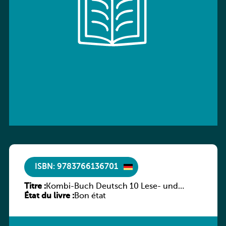
ISBN: 9783766136701
Titre :
Kombi-Buch Deutsch 10 Lese- und
État du livre :
Sprachbuch
Bon état