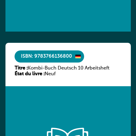
ISBN: 9783766136800
Titre :
Kombi-Buch Deutsch 10 Arbeitsheft
État du livre :
Neuf