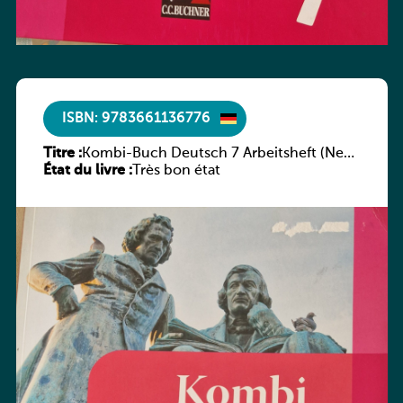
ISBN: 9783661136776
Titre :
Kombi-Buch Deutsch 7 Arbeitsheft (Neue
État du livre :
Ausgabe Luxemburg)
Très bon état