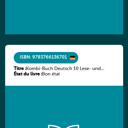
ISBN: 9783766136701
Titre :
Kombi-Buch Deutsch 10 Lese- und
État du livre :
Sprachbuch
Bon état