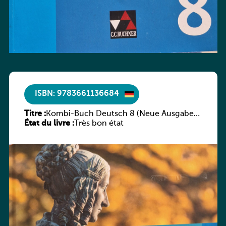
ISBN: 9783661136684
Titre :
Kombi-Buch Deutsch 8 (Neue Ausgabe
État du livre :
Luxemburg)
Très bon état