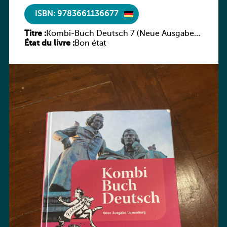
ISBN: 9783661136677
Titre :
Kombi-Buch Deutsch 7 (Neue Ausgabe
État du livre :
Luxemburg)
Bon état