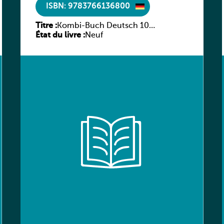
ISBN: 9783766136800
Titre :
Kombi-Buch Deutsch 10
État du livre :
Arbeitsheft
Neuf