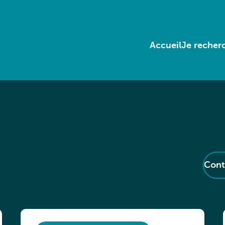
Accueil
Je recherc
Cont