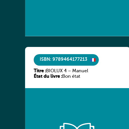
ISBN: 9789464177213
Titre :
BIOLUX 4 – Manuel
État du livre :
Bon état