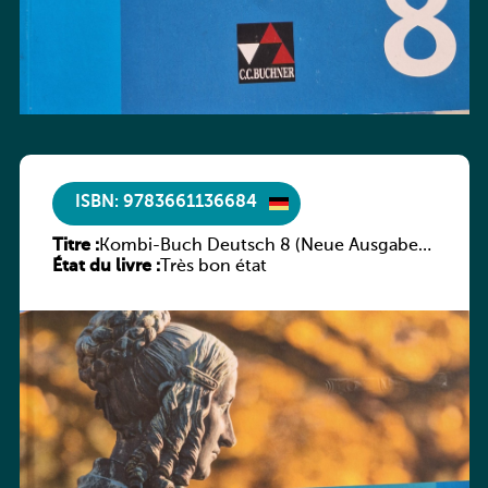
ISBN: 9783661136684
Titre :
Kombi-Buch Deutsch 8 (Neue Ausgabe
État du livre :
Luxemburg)
Très bon état