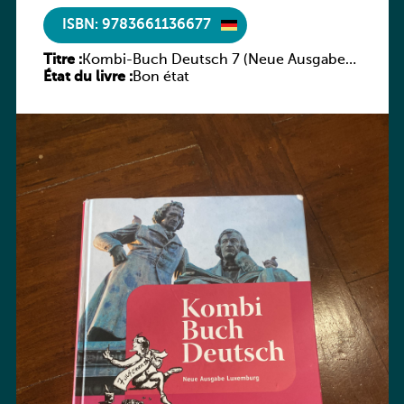
ISBN: 9783661136677
Titre :
Kombi-Buch Deutsch 7 (Neue Ausgabe
État du livre :
Luxemburg)
Bon état