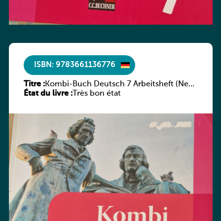
ISBN: 9783661136776
Titre :
Kombi-Buch Deutsch 7 Arbeitsheft (Neue
État du livre :
Ausgabe Luxemburg)
Très bon état