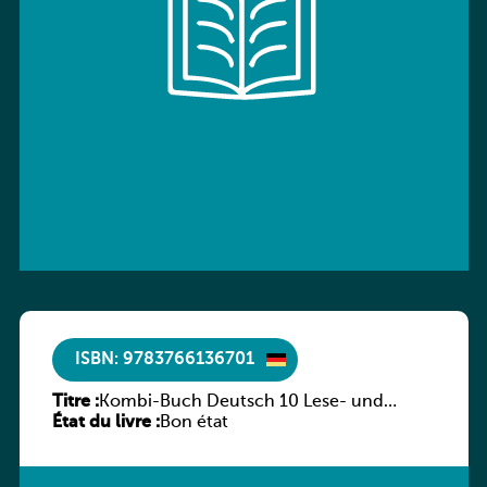
ISBN: 9783766136701
Titre :
Kombi-Buch Deutsch 10 Lese- und
État du livre :
Sprachbuch
Bon état