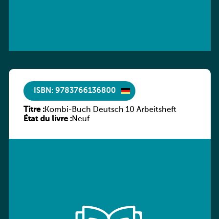
ISBN: 9783766136800
Titre :
Kombi-Buch Deutsch 10 Arbeitsheft
État du livre :
Neuf