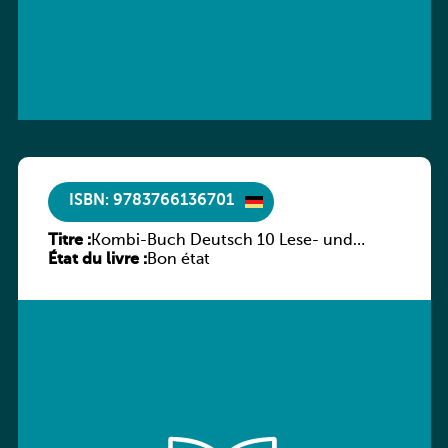
ISBN: 9783766136701
Titre :
Kombi-Buch Deutsch 10 Lese- und
État du livre :
Sprachbuch
Bon état