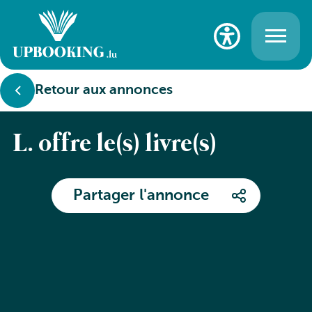
Retour aux annonces
L. offre le(s) livre(s)
Partager l'annonce