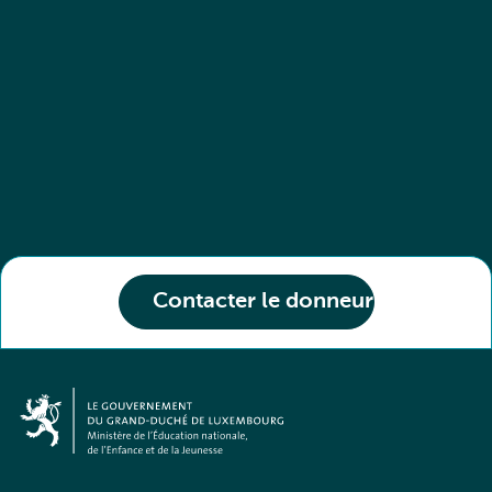
Contacter le donneur