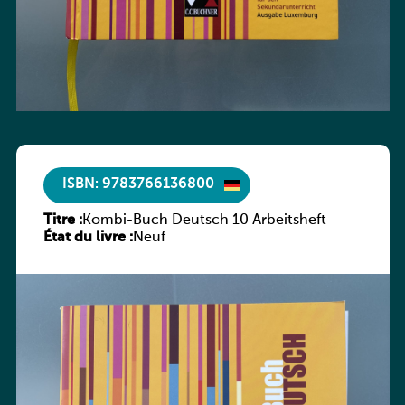
ISBN: 9783766136800
Titre :
Kombi-Buch Deutsch 10 Arbeitsheft
État du livre :
Neuf