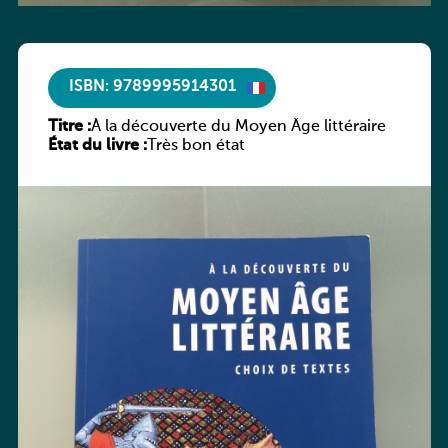
ISBN: 9789995914301
Titre :
À la découverte du Moyen Âge littéraire
État du livre :
Très bon état