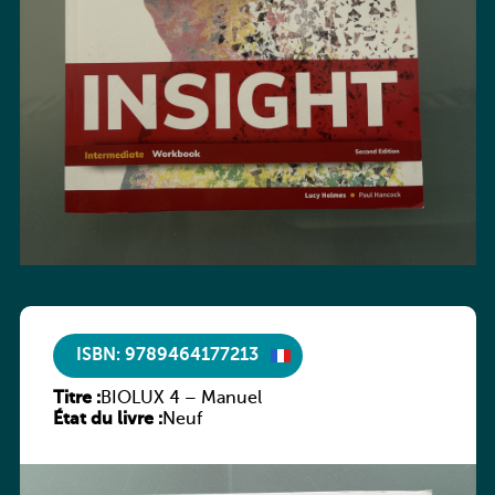
ISBN: 9789464177213
Titre :
BIOLUX 4 – Manuel
État du livre :
Neuf