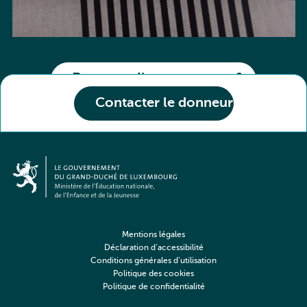
Partager l'annonce
Contacter le donneur
Mentions légales
Déclaration d’accessibilité
Conditions générales d’utilisation
Politique des cookies
Politique de confidentialité