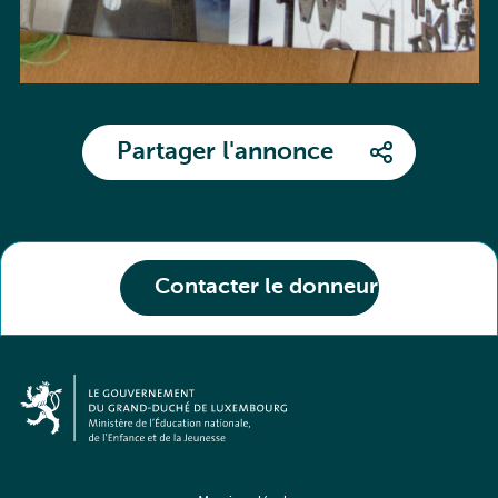
Partager l'annonce
Contacter le donneur