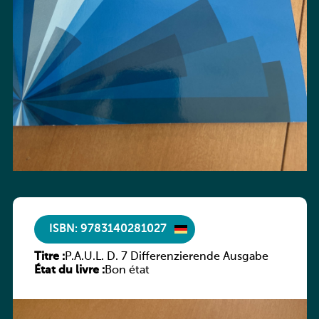
ISBN: 9783140281027
Titre :
P.A.U.L. D. 7 Differenzierende Ausgabe
État du livre :
Bon état