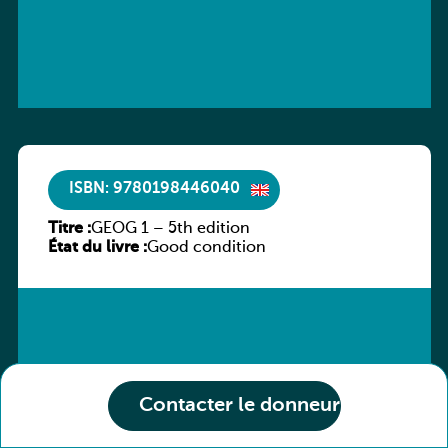
ISBN: 9780198446040
Titre :
GEOG 1 – 5th edition
État du livre :
Good condition
Contacter le donneur