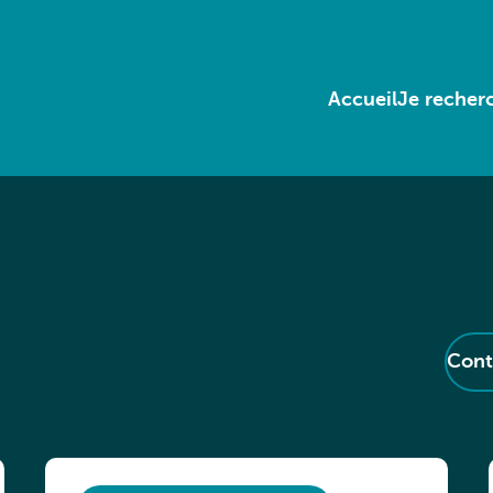
Accueil
Je recherc
Cont