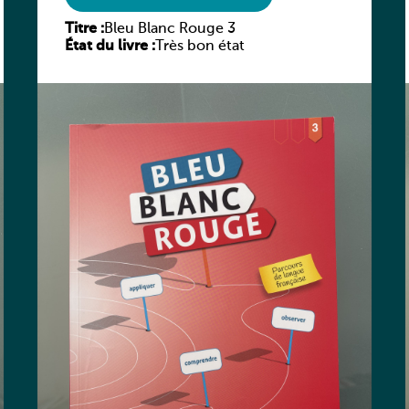
Titre :
Bleu Blanc Rouge 3
État du livre :
Très bon état