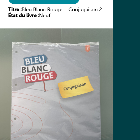
Titre :
Bleu Blanc Rouge – Conjugaison 2
État du livre :
Neuf