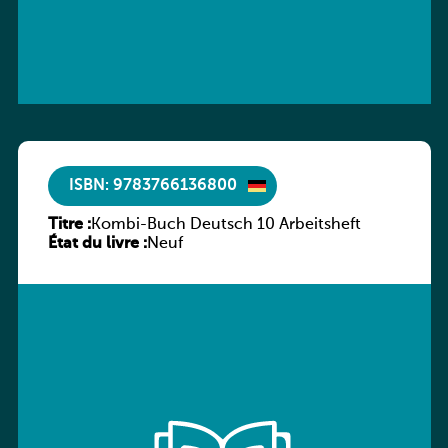
ISBN: 9783766136800
Titre :
Kombi-Buch Deutsch 10 Arbeitsheft
État du livre :
Neuf