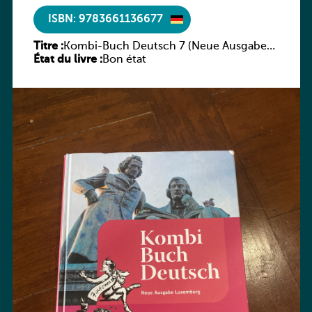
ISBN: 9783661136677
Titre :
Kombi-Buch Deutsch 7 (Neue Ausgabe
État du livre :
Luxemburg)
Bon état