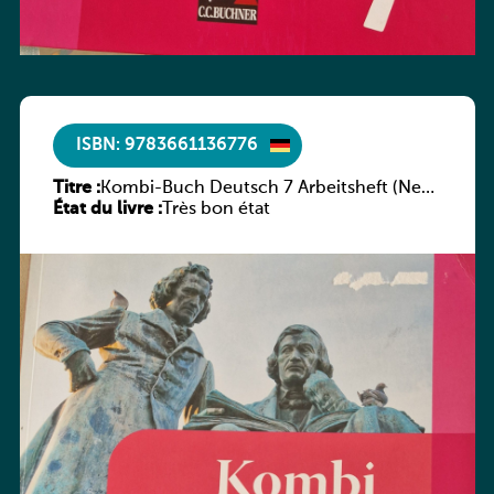
ISBN: 9783661136776
Titre :
Kombi-Buch Deutsch 7 Arbeitsheft (Neue
État du livre :
Ausgabe Luxemburg)
Très bon état