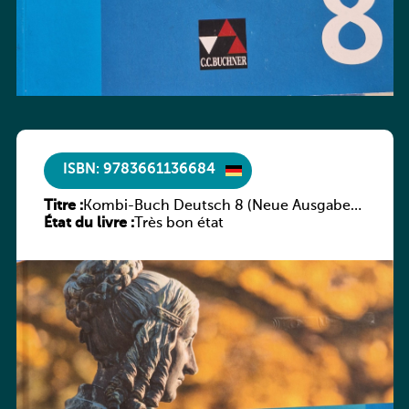
ISBN: 9783661136684
Titre :
Kombi-Buch Deutsch 8 (Neue Ausgabe
État du livre :
Luxemburg)
Très bon état