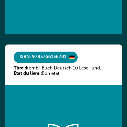
ISBN: 9783766136701
Titre :
Kombi-Buch Deutsch 10 Lese- und
État du livre :
Sprachbuch
Bon état