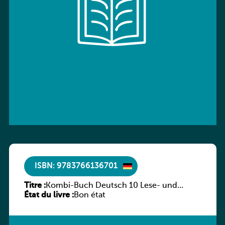
ISBN: 9783766136701
Titre :
Kombi-Buch Deutsch 10 Lese- und
État du livre :
Sprachbuch
Bon état