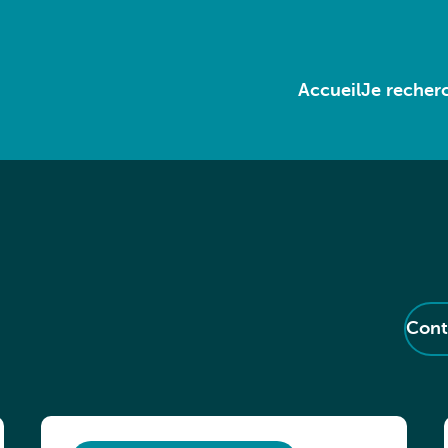
Accueil
Je recherc
Cont