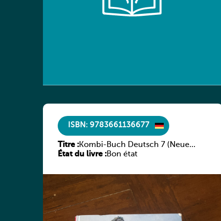
ISBN: 9783661136677
Titre :
Kombi-Buch Deutsch 7 (Neue
État du livre :
Ausgabe Luxemburg)
Bon état