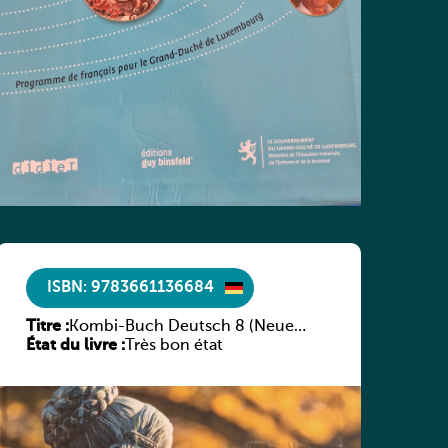
ISBN: 9783661136684
Titre :
Kombi-Buch Deutsch 8 (Neue
État du livre :
Ausgabe Luxemburg)
Très bon état