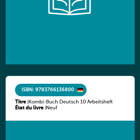
ISBN: 9783766136800
Titre :
Kombi-Buch Deutsch 10 Arbeitsheft
État du livre :
Neuf