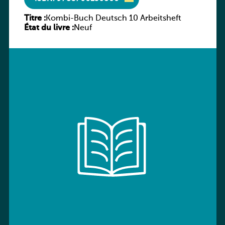
Titre :
Kombi-Buch Deutsch 10 Arbeitsheft
État du livre :
Neuf