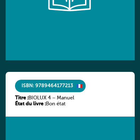
ISBN: 9789464177213
Titre :
BIOLUX 4 – Manuel
État du livre :
Bon état