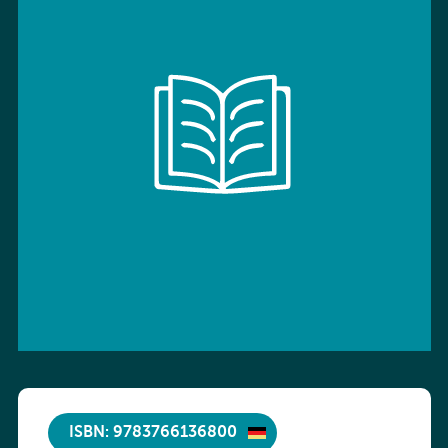
ISBN: 9783766136800