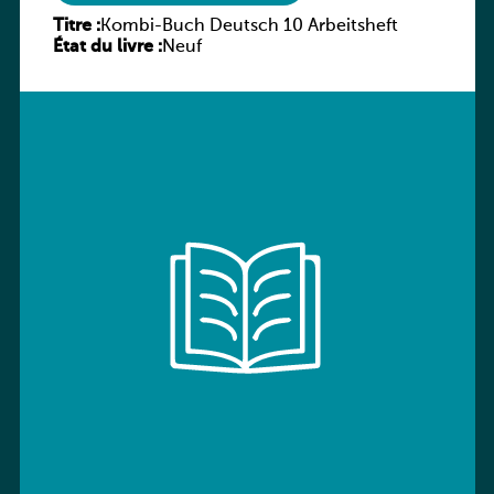
Titre :
Kombi-Buch Deutsch 10 Arbeitsheft
État du livre :
Neuf