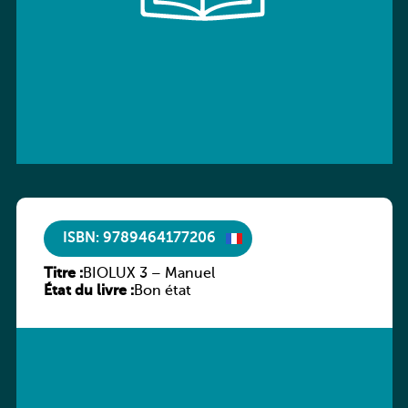
ISBN: 9789464177206
Titre :
BIOLUX 3 – Manuel
État du livre :
Bon état