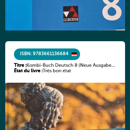
ISBN: 9783661136684
Titre :
Kombi-Buch Deutsch 8 (Neue Ausgabe
État du livre :
Luxemburg)
Très bon état