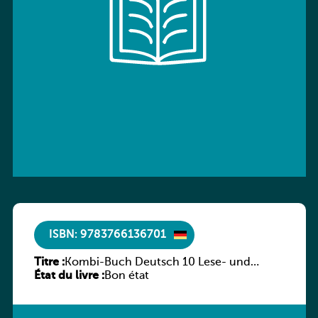
ISBN: 9783766136701
Titre :
Kombi-Buch Deutsch 10 Lese- und
État du livre :
Sprachbuch
Bon état