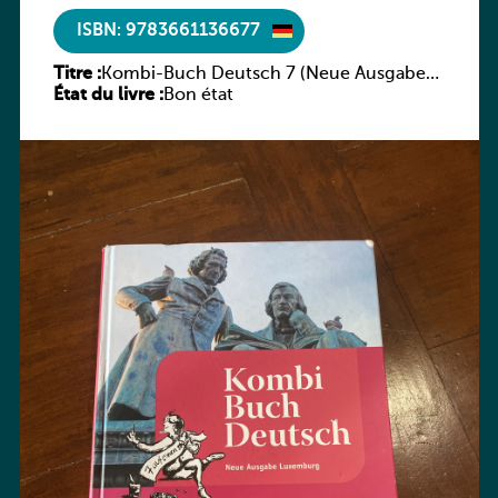
ISBN: 9783661136677
Titre :
Kombi-Buch Deutsch 7 (Neue Ausgabe
État du livre :
Luxemburg)
Bon état