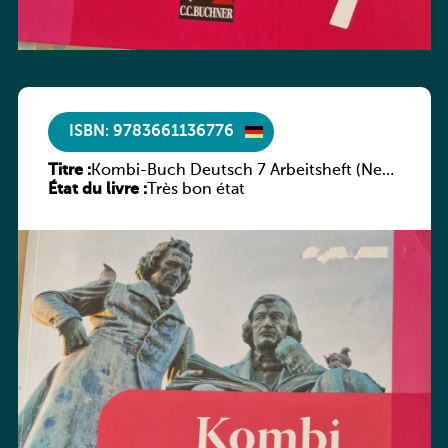
ISBN: 9783661136776
Titre :
Kombi-Buch Deutsch 7 Arbeitsheft (Neue
État du livre :
Ausgabe Luxemburg)
Très bon état