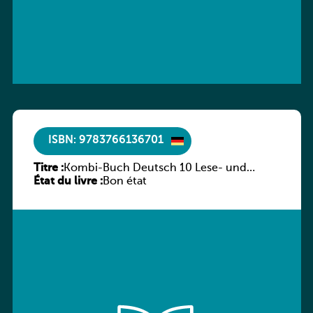
ISBN: 9783766136701
Titre :
Kombi-Buch Deutsch 10 Lese- und
État du livre :
Sprachbuch
Bon état