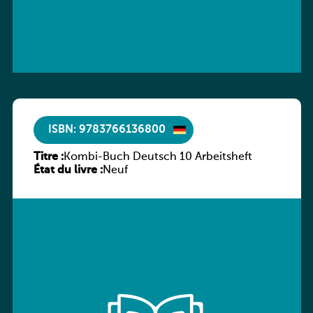
ISBN: 9783766136800
Titre :
Kombi-Buch Deutsch 10 Arbeitsheft
État du livre :
Neuf