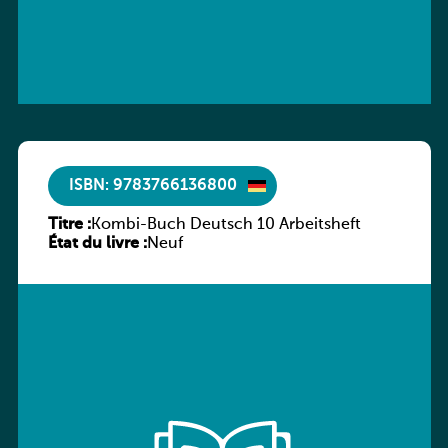
ISBN: 9783766136800
Titre :
Kombi-Buch Deutsch 10 Arbeitsheft
État du livre :
Neuf