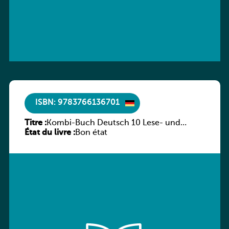
ISBN: 9783766136701
Titre :
Kombi-Buch Deutsch 10 Lese- und
État du livre :
Sprachbuch
Bon état