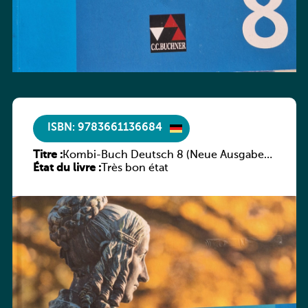
ISBN: 9783661136684
Titre :
Kombi-Buch Deutsch 8 (Neue Ausgabe
État du livre :
Luxemburg)
Très bon état