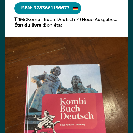
ISBN: 9783661136677
Titre :
Kombi-Buch Deutsch 7 (Neue Ausgabe
État du livre :
Luxemburg)
Bon état