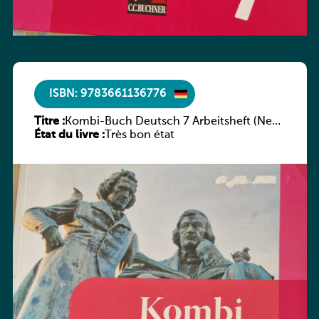
ISBN: 9783661136776
Titre :
Kombi-Buch Deutsch 7 Arbeitsheft (Neue
État du livre :
Ausgabe Luxemburg)
Très bon état