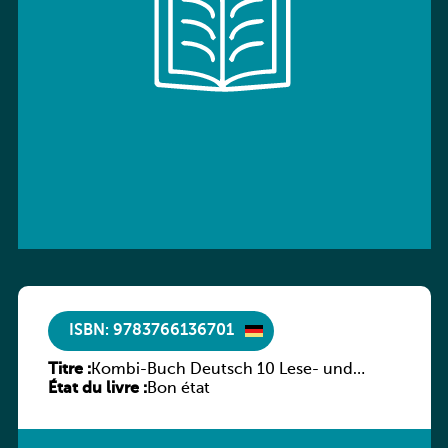
ISBN: 9783766136701
Titre :
Kombi-Buch Deutsch 10 Lese- und
État du livre :
Sprachbuch
Bon état