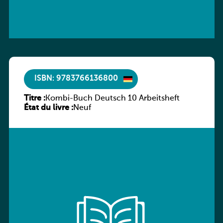
ISBN: 9783766136800
Titre :
Kombi-Buch Deutsch 10 Arbeitsheft
État du livre :
Neuf