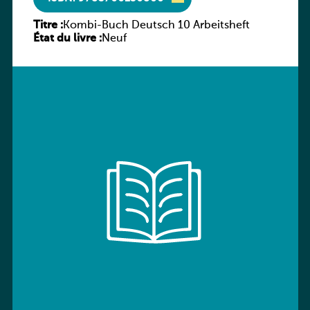
Titre :
Kombi-Buch Deutsch 10 Arbeitsheft
État du livre :
Neuf