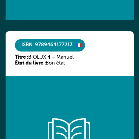
ISBN: 9789464177213
Titre :
BIOLUX 4 – Manuel
État du livre :
Bon état