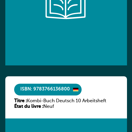
ISBN: 9783766136800
Titre :
Kombi-Buch Deutsch 10 Arbeitsheft
État du livre :
Neuf