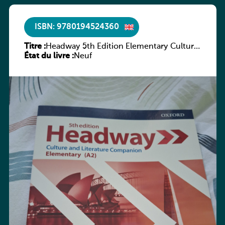
ISBN: 9780194524360
Titre :
Headway 5th Edition Elementary Culture
État du livre :
and Literature Companion
Neuf