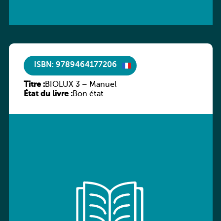
ISBN: 9789464177206
Titre :
BIOLUX 3 – Manuel
État du livre :
Bon état