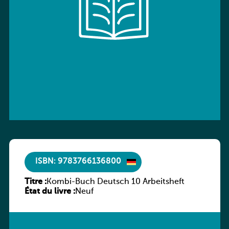
ISBN: 9783766136800
Titre :
Kombi-Buch Deutsch 10 Arbeitsheft
État du livre :
Neuf