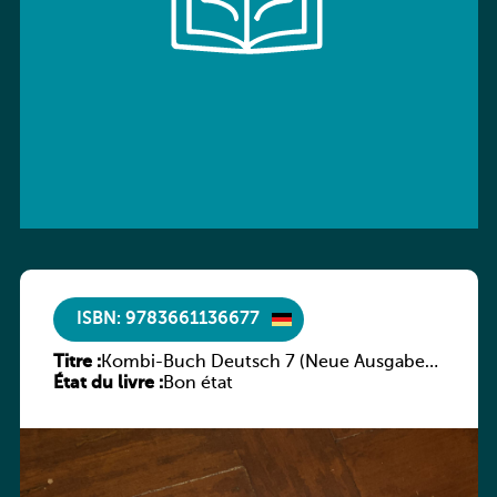
ISBN: 9783661136677
Titre :
Kombi-Buch Deutsch 7 (Neue Ausgabe
État du livre :
Luxemburg)
Bon état