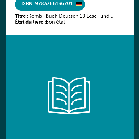
ISBN: 9783766136701
Titre :
Kombi-Buch Deutsch 10 Lese- und
État du livre :
Sprachbuch
Bon état