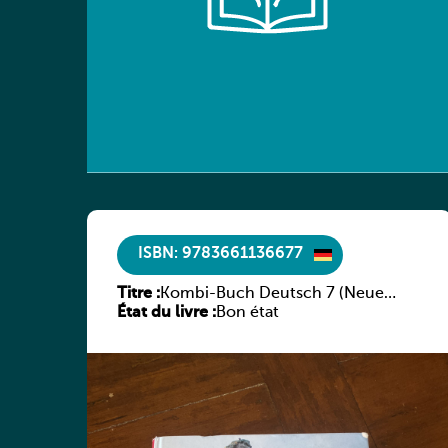
ISBN: 9783661136677
Titre :
Kombi-Buch Deutsch 7 (Neue
État du livre :
Ausgabe Luxemburg)
Bon état