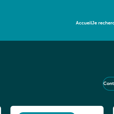
Accueil
Je recherc
Cont