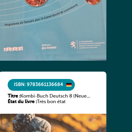
ISBN: 9783661136684
Titre :
Kombi-Buch Deutsch 8 (Neue
État du livre :
Ausgabe Luxemburg)
Très bon état