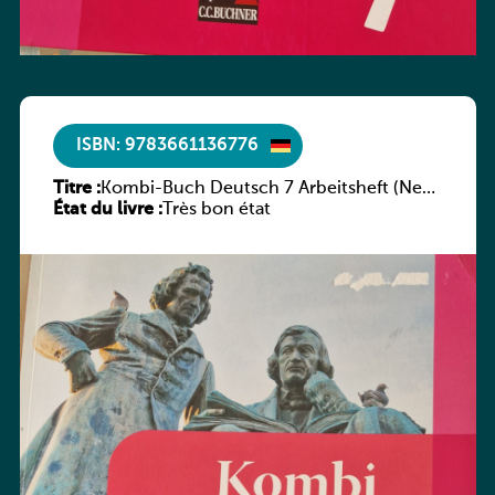
ISBN: 9783661136776
Titre :
Kombi-Buch Deutsch 7 Arbeitsheft (Neue
État du livre :
Ausgabe Luxemburg)
Très bon état