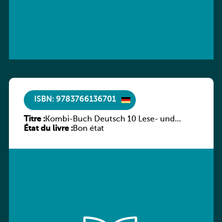
ISBN: 9783766136701
Titre :
Kombi-Buch Deutsch 10 Lese- und
État du livre :
Sprachbuch
Bon état