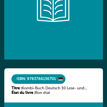
ISBN: 9783766136701
Titre :
Kombi-Buch Deutsch 10 Lese- und
État du livre :
Sprachbuch
Bon état