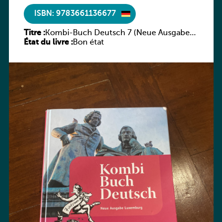
ISBN: 9783661136677
Titre :
Kombi-Buch Deutsch 7 (Neue Ausgabe
État du livre :
Luxemburg)
Bon état