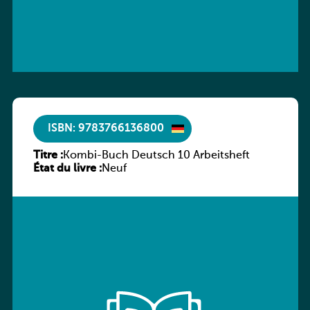
ISBN: 9783766136800
Titre :
Kombi-Buch Deutsch 10 Arbeitsheft
État du livre :
Neuf