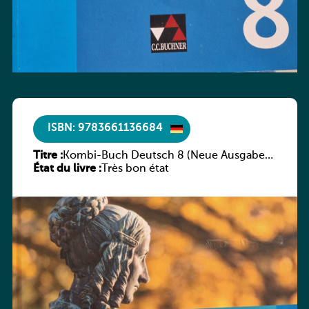
ISBN: 9783661136684
Titre :
Kombi-Buch Deutsch 8 (Neue Ausgabe
État du livre :
Luxemburg)
Très bon état