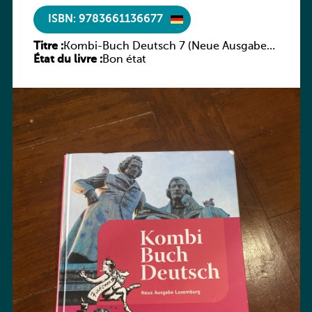
ISBN: 9783661136677
Titre :
Kombi-Buch Deutsch 7 (Neue Ausgabe
État du livre :
Luxemburg)
Bon état