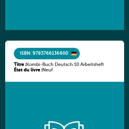
ISBN: 9783766136800
Titre :
Kombi-Buch Deutsch 10 Arbeitsheft
État du livre :
Neuf