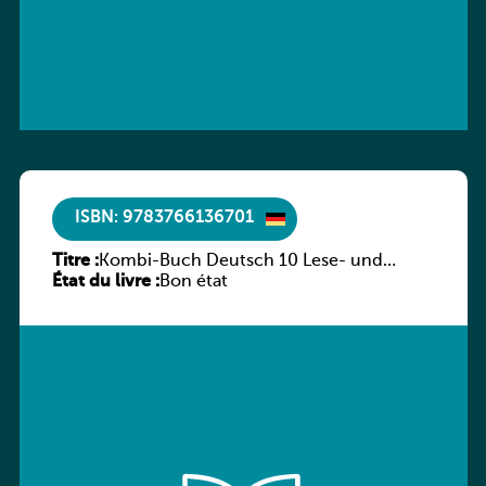
ISBN: 9783766136701
Titre :
Kombi-Buch Deutsch 10 Lese- und
État du livre :
Sprachbuch
Bon état