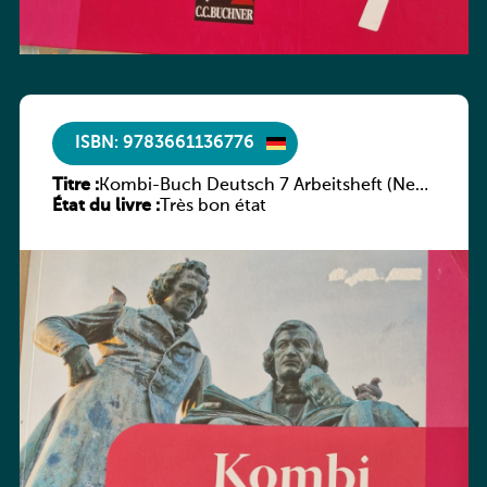
ISBN: 9783661136776
Titre :
Kombi-Buch Deutsch 7 Arbeitsheft (Neue
État du livre :
Ausgabe Luxemburg)
Très bon état