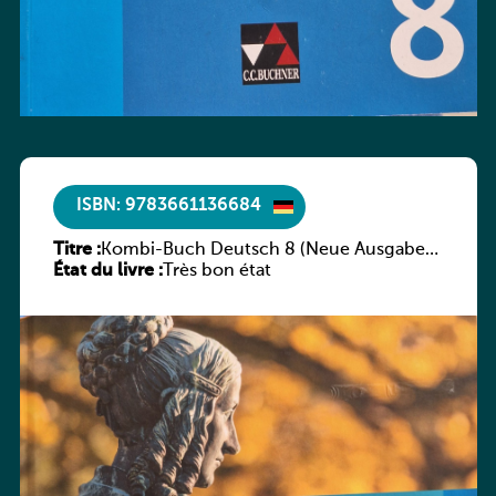
ISBN: 9783661136684
Titre :
Kombi-Buch Deutsch 8 (Neue Ausgabe
État du livre :
Luxemburg)
Très bon état