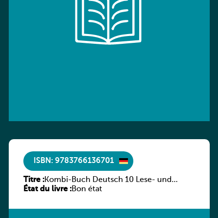
ISBN: 9783766136701
Titre :
Kombi-Buch Deutsch 10 Lese- und
État du livre :
Sprachbuch
Bon état